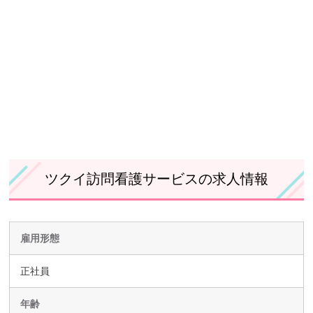
ツクイ訪問看護サービスの求人情報
雇用形態
正社員
年齢