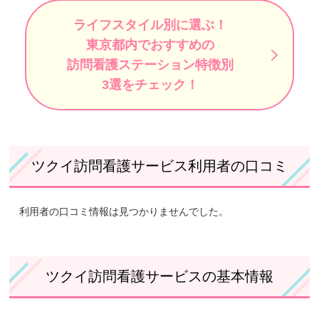
ライフスタイル別に選ぶ！
東京都内でおすすめの
訪問看護ステーション特徴別
3選をチェック！
ツクイ訪問看護サービス利用者の口コミ
利用者の口コミ情報は見つかりませんでした。
ツクイ訪問看護サービスの基本情報