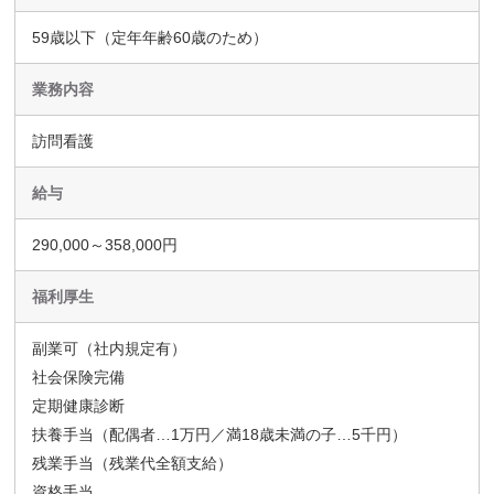
59歳以下（定年年齢60歳のため）
業務内容
訪問看護
給与
290,000～358,000円
福利厚生
副業可（社内規定有）
社会保険完備
定期健康診断
扶養手当（配偶者…1万円／満18歳未満の子…5千円）
残業手当（残業代全額支給）
資格手当