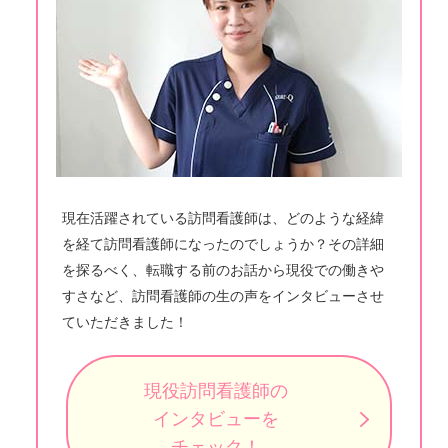
現在活躍されている訪問看護師は、どのような経緯
を経て訪問看護師になったのでしょうか？その詳細
を探るべく、転職する前のお話から現役での働きや
すさなど、訪問看護師の生の声をインタビューさせ
ていただきました！
現役訪問看護師の
インタビューを
チェック！