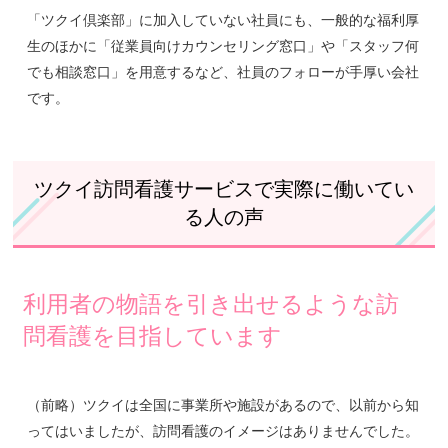
「ツクイ倶楽部」に加入していない社員にも、一般的な福利厚
生のほかに「従業員向けカウンセリング窓口」や「スタッフ何
でも相談窓口」を用意するなど、社員のフォローが手厚い会社
です。
ツクイ訪問看護サービスで実際に働いてい
る人の声
利用者の物語を引き出せるような訪
問看護を目指しています
（前略）ツクイは全国に事業所や施設があるので、以前から知
ってはいましたが、訪問看護のイメージはありませんでした。