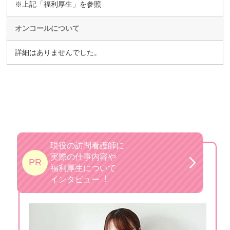
※上記「福利厚生」を参照
オンコールについて
詳細はありませんでした。
現役の訪問看護師に
実際の仕事内容や
PR
福利厚生について
インタビュー︕