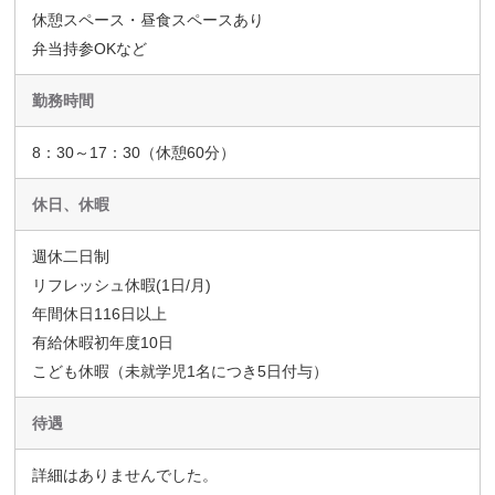
休憩スペース・昼食スペースあり
弁当持参OKなど
勤務時間
8：30～17：30（休憩60分）
休日、休暇
週休二日制
リフレッシュ休暇(1日/月)
年間休日116日以上
有給休暇初年度10日
こども休暇（未就学児1名につき5日付与）
待遇
詳細はありませんでした。