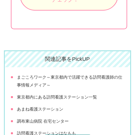
関連記事をPickUP
まごころワーク～東京都内で活躍できる訪問看護師の仕
事情報メディア～
東京都内にある訪問看護ステーション一覧
あまね看護ステーション
調布東山病院 在宅センター
訪問看護ステーションはなもも