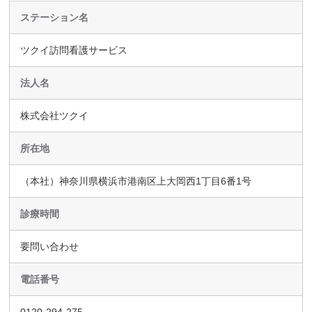
ステーション名
ツクイ訪問看護サービス
法人名
株式会社ツクイ
所在地
（本社）神奈川県横浜市港南区上大岡西1丁目6番1号
診療時間
要問い合わせ
電話番号
0120-294-275