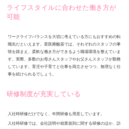
ライフスタイルに合わせた働き方が
可能
ワークライフバランスを大切に考えている方にもおすすめの転
職先だといえます。星医療酸器では、それぞれのスタッフの事
情を踏まえ、柔軟な働き方ができるよう職場環境を整えていま
す。実際、多数のお母さんスタッフやお父さんスタッフが勤務
しています。育児や子育てと仕事を両立させつつ、無理なく仕
事を続けられるでしょう。
研修制度が充実している
入社時研修だけでなく、年間研修も用意しています。
入社時研修では、会社説明や就業規則に関する研修のほか、訪