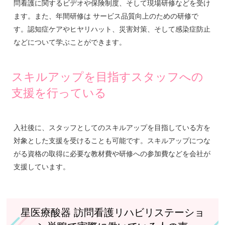
問看護に関するビデオや保険制度、そして現場研修などを受け
ます。また、年間研修は サービス品質向上のための研修で
す。認知症ケアやヒヤリハット、災害対策、そして感染症防止
などについて学ぶことができます。
スキルアップを目指すスタッフへの
支援を行っている
入社後に、スタッフとしてのスキルアップを目指している方を
対象とした支援を受けることも可能です。スキルアップにつな
がる資格の取得に必要な教材費や研修への参加費などを会社が
支援しています。
星医療酸器 訪問看護リハビリステーショ