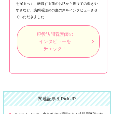
を探るべく、転職する前のお話から現役での働きや
すさなど、訪問看護師の生の声をインタビューさせ
ていただきました！
現役訪問看護師の
インタビューを
チェック！
関連記事をPickUP