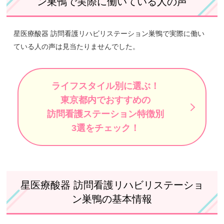
ン巣鴨で実際に働いている人の声
星医療酸器 訪問看護リハビリステーション巣鴨で実際に働い
ている人の声は見当たりませんでした。
ライフスタイル別に選ぶ！
東京都内でおすすめの
訪問看護ステーション特徴別
3選をチェック！
星医療酸器 訪問看護リハビリステーショ
ン巣鴨の基本情報