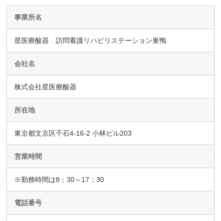
事業所名
星医療酸器 訪問看護リハビリステーション巣鴨
会社名
株式会社星医療酸器
所在地
東京都文京区千石4-16-2 小林ビル203
営業時間
※勤務時間は8：30～17：30
電話番号