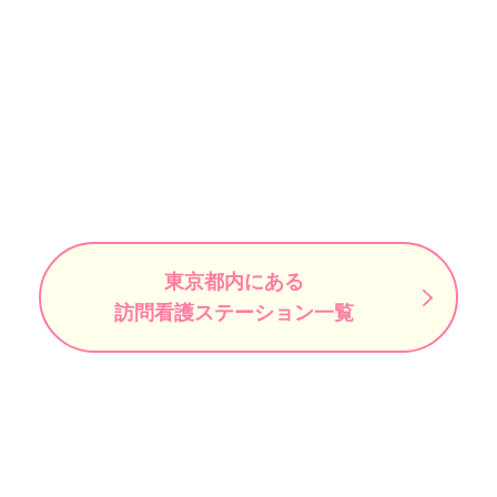
東京都内にある
訪問看護ステーション一覧