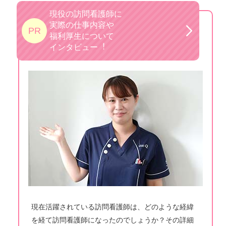
現役の訪問看護師に
実際の仕事内容や
PR
福利厚生について
インタビュー︕
現在活躍されている訪問看護師は、どのような経緯
を経て訪問看護師になったのでしょうか？その詳細