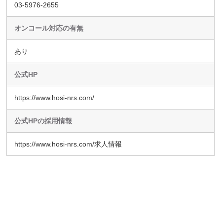
03-5976-2655
オンコール対応の有無
あり
公式HP
https://www.hosi-nrs.com/
公式HPの採用情報
https://www.hosi-nrs.com/求人情報