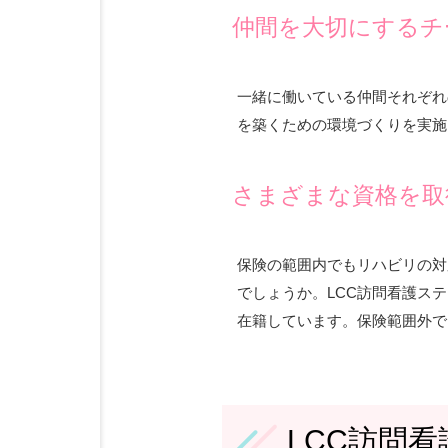
仲間を大切にするチ
一緒に働いている仲間それぞれ
を築くための環境づくりを実施
さまざまな資格を取
保険の範囲内でもリハビリの対
でしょうか。LCC訪問看護ス
在籍しています。保険範囲外で
LCC訪問