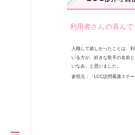
利用者さんの喜んで
入職して嬉しかったことは、利
いる方が、好きな歌手の名前と
いなあ」と思いました。
参照元：「LCC訪問看護ステ