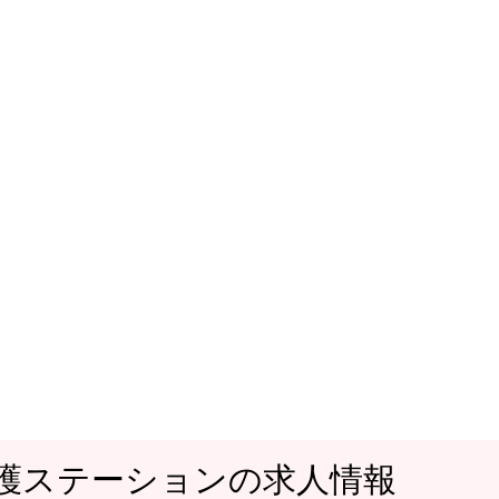
看護ステーションの求人情報