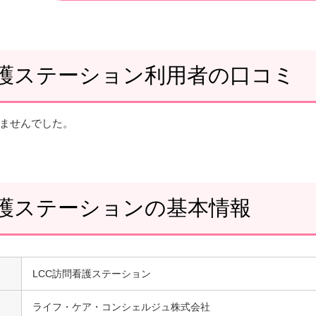
看護ステーション利用者の口コミ
ませんでした。
看護ステーションの基本情報
LCC訪問看護ステーション
ライフ・ケア・コンシェルジュ株式会社