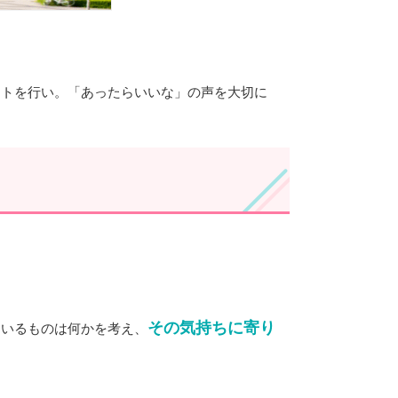
ートを行い。「あったらいいな」の声を大切に
その気持ちに寄り
ているものは何かを考え、