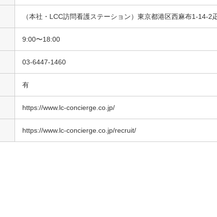
（本社・LCC訪問看護ステーション）東京都港区西麻布1-14-2
9:00〜18:00
03-6447-1460
有
https://www.lc-concierge.co.jp/
https://www.lc-concierge.co.jp/recruit/