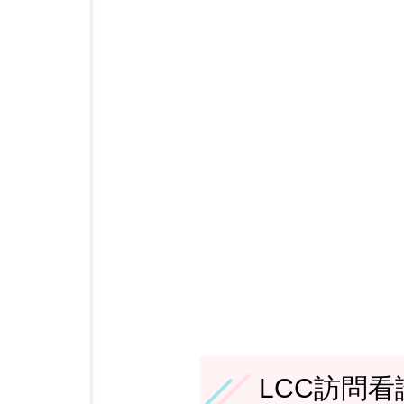
LCC訪問