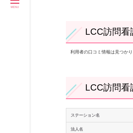
MENU
LCC訪問
利用者の口コミ情報は見つかり
LCC訪問
ステーション名
法人名