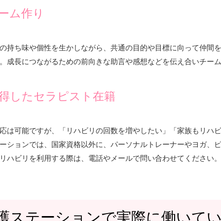
ーム作り
の持ち味や個性を生かしながら、共通の目的や目標に向って仲間
。成長につながるための前向きな助言や感想などを伝え合いチー
得したセラピスト在籍
応は可能ですが、「リハビリの回数を増やしたい」「家族もリハ
テーションでは、国家資格以外に、パーソナルトレーナーやヨガ、
リハビリを利用する際は、電話やメールで問い合わせてください
看護ステーションで実際に働いて