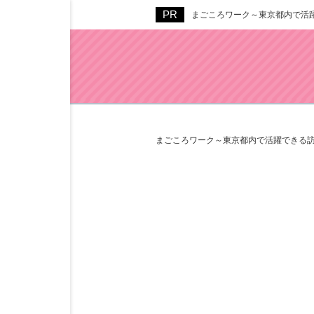
まごころワーク～東京都内で活
まごころワーク～東京都内で活躍できる