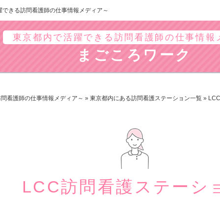
躍できる訪問看護師の仕事情報メディア～
東京都内で活躍できる訪問看護師の仕事情報
まごころワーク
訪問看護師の仕事情報メディア～
»
東京都内にある訪問看護ステーション一覧
»
LC
LCC訪問看護ステーシ