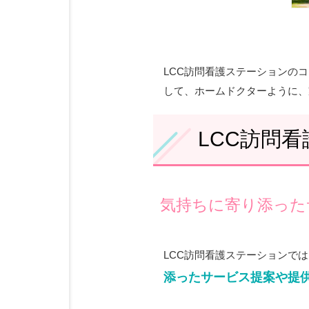
LCC訪問看護ステーションの
して、ホームドクターように、
LCC訪問
気持ちに寄り添った
LCC訪問看護ステーションで
添ったサービス提案や提