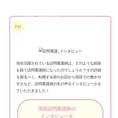
現役の訪問看護師に
実際の仕事内容や
PR
福利厚生について
インタビュー︕
現在活躍されている訪問看護師は、どのような経緯
を経て訪問看護師になったのでしょうか？その詳細
を探るべく、転職する前のお話から現役での働きや
すさなど、訪問看護師の生の声をインタビューさせ
ていただきました！
現役訪問看護師の
インタビューを