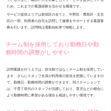
ため、これまでの看護経験を活かせる職場です。
サービス提供エリアは新宿区の全てと、中野区・豊島区・文京
区の一部。利用者の自宅を訪問して健康をサポートする看護業
務を行います。訪問時は電動自転車で移動します。
チーム制を採用しており勤務日や勤
務時間の調整がしやすい
訪問看護を行う上では、担当制ではなくチーム制を採用してい
ます。さらにスタッフ全員が利用者の状況を把握していますの
で、勤務日・勤務時間の調整ができます。同ステーションで
は、子育て世代のスタッフが活躍しており、育児などの都合に
より勤務時間に希望がある場合も相談しやすい環境です。