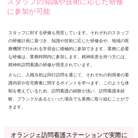
スタッフの知識や技術に応じた研修
に参加が可能
スタッフに対する研修も用意しています。それぞれのスタッフ
の研修計画に基づき、知識や技術に応じた研修会や、地域の医
療機関で行われる学習会に積極的に参加できます。業務に必要
な研修は、業務時間内に参加します。精神疾患を持つ方には、
精神科訪問看護の研修が用意されています。
さらに、入職当初は同行訪問を通じて、それぞれの利用者の看
護内容や在宅療養に関するポイントを学べます。このような体
制を整えているため、訪問看護の経験が浅い、訪問看護未経
験、ブランクがあるといった場合でも業務に取り組むことがで
きます。
オランジェ訪問看護ステーションで実際に