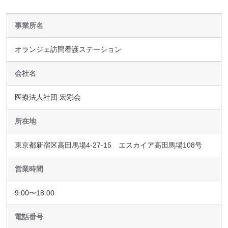
事業所名
オランジェ訪問看護ステーション
会社名
医療法人社団 宏彩会
所在地
東京都新宿区高田馬場4-27-15 エスカイア高田馬場108号
営業時間
9:00〜18:00
電話番号