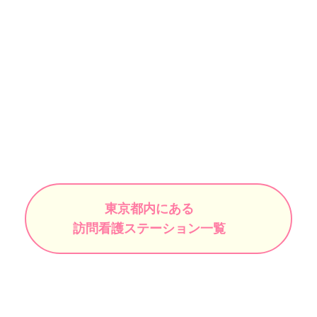
東京都内にある
訪問看護ステーション一覧