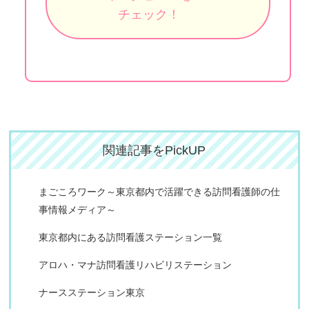
チェック！
関連記事をPickUP
まごころワーク～東京都内で活躍できる訪問看護師の仕
事情報メディア～
東京都内にある訪問看護ステーション一覧
アロハ・マナ訪問看護リハビリステーション
ナースステーション東京