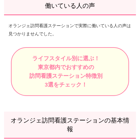
働いている人の声
オランジェ訪問看護ステーションで実際に働いている人の声は
見つかりませんでした。
ライフスタイル別に選ぶ！
東京都内でおすすめの
訪問看護ステーション特徴別
3選をチェック！
オランジェ訪問看護ステーションの基本情
報