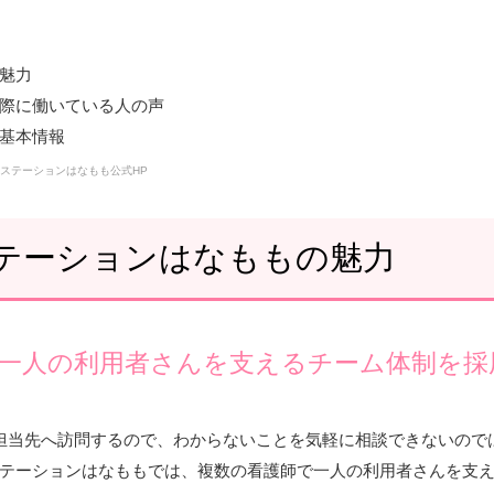
魅力
際に働いている人の声
基本情報
ステーションはなもも公式HP
テーションはなももの魅力
一人の利用者さんを支えるチーム体制を採
担当先へ訪問するので、わからないことを気軽に相談できないので
テーションはなももでは、複数の看護師で一人の利用者さんを支