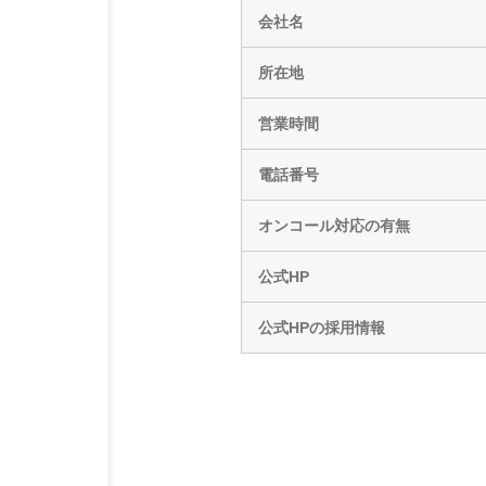
会社名
所在地
営業時間
電話番号
オンコール対応の有無
公式HP
公式HPの採用情報