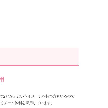
用
はないか」というイメージを持つ方もいるので
えるチーム体制を採用しています。