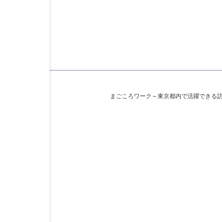
まごころワーク～東京都内で活躍できる