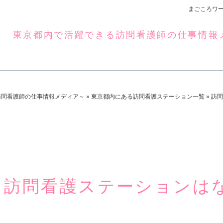
まごころワ
東京都内で活躍できる訪問看護師の仕事情報
まごころワーク
訪問看護師の仕事情報メディア～
»
東京都内にある訪問看護ステーション一覧
»
訪問
訪問看護ステーションは