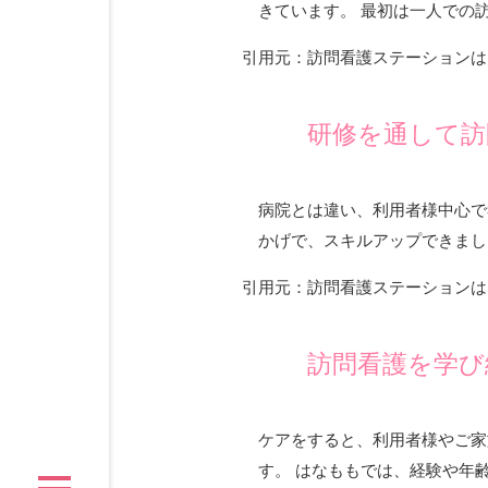
きています。 最初は一人での
引用元：訪問看護ステーションは
研修を通して訪
病院とは違い、利用者様中心で
かげで、スキルアップできまし
引用元：訪問看護ステーションは
訪問看護を学び
ケアをすると、利用者様やご家
す。 はなももでは、経験や年