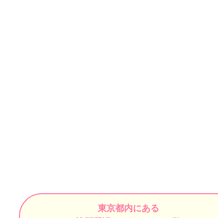
東京都内にある