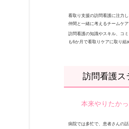
看取り支援の訪問看護に注力し
仲間と一緒に考えるチームケア
訪問看護の知識やスキル、コミ
も6か月で看取りケアに取り組
訪問看護ス
本来やりたか
病院では多忙で、患者さんの話