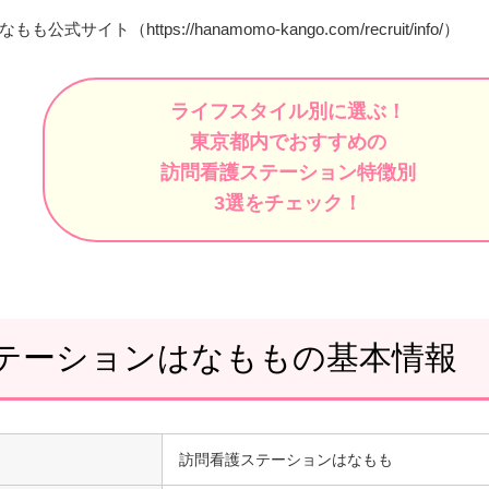
なもも公式サイト（
https://hanamomo-kango.com/recruit/info/
）
ライフスタイル別に選ぶ！
東京都内でおすすめの
訪問看護ステーション特徴別
3選をチェック！
テーションはなももの基本情報
訪問看護ステーションはなもも