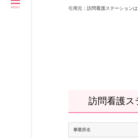
引用元：訪問看護ステーションは
MENU
訪問看護ス
事業所名