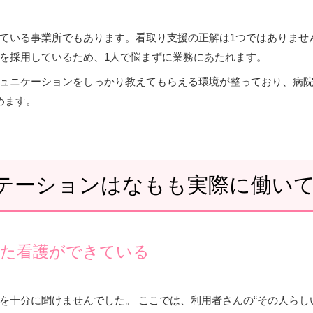
ている事業所でもあります。看取り支援の正解は1つではありませ
を採用しているため、1人で悩まずに業務にあたれます。
ュニケーションをしっかり教えてもらえる環境が整っており、病院
めます。
テーションはなもも実際に働い
った看護ができている
を十分に聞けませんでした。 ここでは、利用者さんの“その人らし