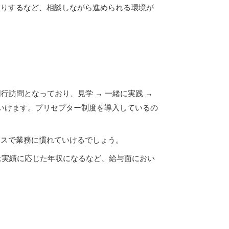
たりするなど、相談しながら進められる環境が
訪問となっており、見学 → 一緒に実践 →
いけます。プリセプター制度を導入しているの
ースで業務に慣れていけるでしょう。
は実績に応じた年収になるなど、給与面におい