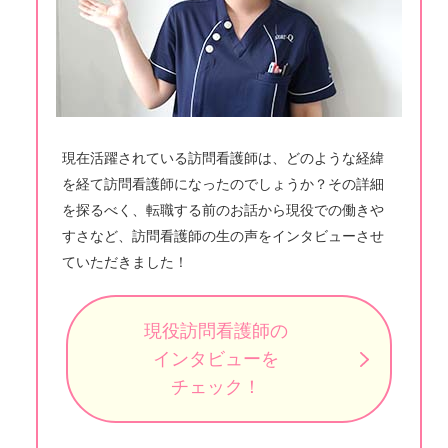
現在活躍されている訪問看護師は、どのような経緯
を経て訪問看護師になったのでしょうか？その詳細
を探るべく、転職する前のお話から現役での働きや
すさなど、訪問看護師の生の声をインタビューさせ
ていただきました！
現役訪問看護師の
インタビューを
チェック！