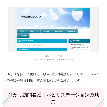
ひかり訪問看護リハビリステーションで実際に働いている人
の声
ひかり訪問看護リハビリステーションの求人情報
ひかり訪問看護リハビリステーションの基本情報
引用元：公式HP
http://hp.kaipoke.biz/gbc/index.html
ゆとりを持って働ける、ひかり訪問看護リハビリステーション
の特徴や研修制度、求人情報などをご紹介します。
ひかり訪問看護リハビリステーションの魅
力