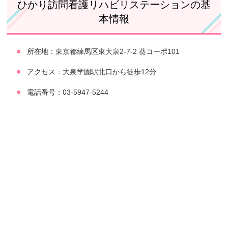
ひかり訪問看護リハビリステーションの基
本情報
所在地：東京都練馬区東大泉2-7-2 葵コーポ101
アクセス：大泉学園駅北口から徒歩12分
電話番号：03-5947-5244