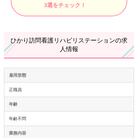
3選をチェック！
ひかり訪問看護リハビリステーションの求
人情報
雇用形態
正職員
年齢
年齢不問
業務内容