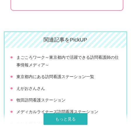
関連記事をPickUP
まごころワーク～東京都内で活躍できる訪問看護師の仕
事情報メディア～
東京都内にある訪問看護ステーション一覧
えがおさんさん
牧田訪問看護ステーション
メディカルライナーズ訪問看護ステーション
みなみ東京訪問看護ステーション