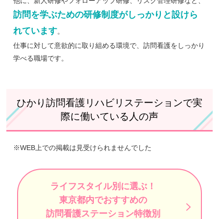
他に、新人研修やフォローアップ研修、リスク管理研修など、
訪問を学ぶための研修制度がしっかりと設けら
れています
。
仕事に対して意欲的に取り組める環境で、訪問看護をしっかり
学べる職場です。
ひかり訪問看護リハビリステーションで実
際に働いている人の声
※WEB上での掲載は見受けられませんでした
ライフスタイル別に選ぶ！
東京都内でおすすめの
訪問看護ステーション特徴別