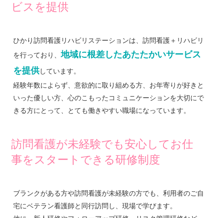
ビスを提供
ひかり訪問看護リハビリステーションは、訪問看護＋リハビリ
地域に根差したあたたかいサービス
を行っており、
を提供
しています。
経験年数によらず、意欲的に取り組める方、お年寄りが好きと
いった優しい方、心のこもったコミュニケーションを大切にで
きる方にとって、とても働きやすい職場になっています。
訪問看護が未経験でも安心してお仕
事をスタートできる研修制度
ブランクがある方や訪問看護が未経験の方でも、利用者のご自
宅にベテラン看護師と同行訪問し、現場で学びます。