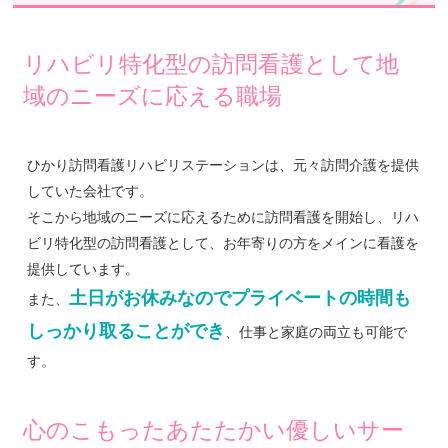
リハビリ特化型の訪問看護として地
域のニーズに応える職場
ひかり訪問看護リハビリステーションは、元々訪問介護を提供
していた会社です。
そこから地域のニーズに応えるために訪問看護を開始し、リハ
ビリ特化型の訪問看護として、お年寄りの方をメインに看護を
提供しています。
土日がお休みなのでプライベートの時間も
また、
しっかり取ることができ
、仕事と家庭の両立も可能で
す。
心のこもったあたたかい優しいサー