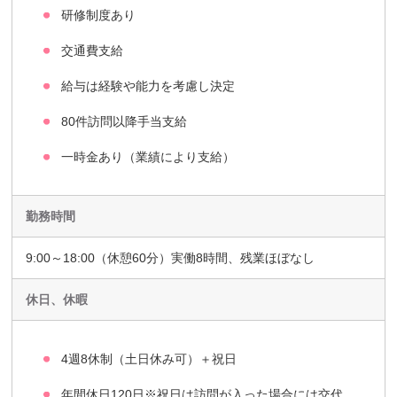
研修制度あり
交通費支給
給与は経験や能力を考慮し決定
80件訪問以降手当支給
一時金あり（業績により支給）
勤務時間
9:00～18:00（休憩60分）実働8時間、残業ほぼなし
休日、休暇
4週8休制（土日休み可）＋祝日
年間休日120日※祝日は訪問が入った場合には交代