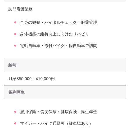
訪問看護業務
全身の観察・バイタルチェック・服薬管理
身体機能の維持向上に向けたリハビリ
電動自転車・原付バイク・軽自動車で訪問
給与
月給350,000～410,000円
福利厚生
雇用保険・労災保険・健康保険・厚生年金
マイカー・バイク通勤可（駐車場あり）