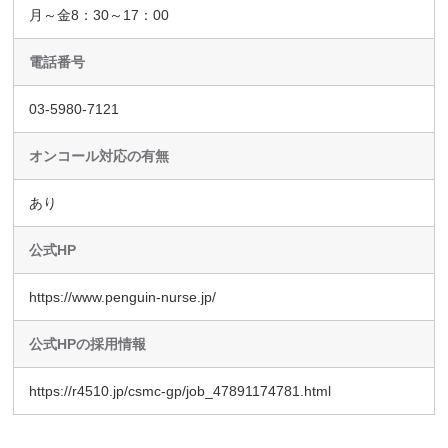
月～金8：30～17：00
電話番号
03-5980-7121
オンコール対応の有無
あり
公式HP
https://www.penguin-nurse.jp/
公式HPの採用情報
https://r4510.jp/csmc-gp/job_47891174781.html