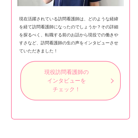
現在活躍されている訪問看護師は、どのような経緯
を経て訪問看護師になったのでしょうか？その詳細
を探るべく、転職する前のお話から現役での働きや
すさなど、訪問看護師の生の声をインタビューさせ
ていただきました！
現役訪問看護師の
インタビューを
チェック！