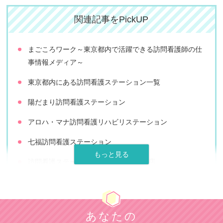
関連記事をPickUP
まごころワーク～東京都内で活躍できる訪問看護師の仕
事情報メディア～
東京都内にある訪問看護ステーション一覧
陽だまり訪問看護ステーション
アロハ・マナ訪問看護リハビリステーション
七福訪問看護ステーション
訪問看護ステーションはな中野 新宿支店
ガイア訪問看護ステーション
スマイル優訪問看護ステーション
あなたの
キヨタナースステーションみなと