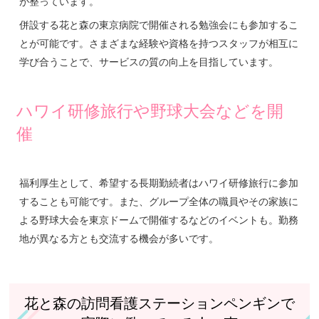
が整っています。
併設する花と森の東京病院で開催される勉強会にも参加するこ
とが可能です。さまざまな経験や資格を持つスタッフが相互に
学び合うことで、サービスの質の向上を目指しています。
ハワイ研修旅行や野球大会などを開
催
福利厚生として、希望する長期勤続者はハワイ研修旅行に参加
することも可能です。また、グループ全体の職員やその家族に
よる野球大会を東京ドームで開催するなどのイベントも。勤務
地が異なる方とも交流する機会が多いです。
花と森の訪問看護ステーションペンギンで