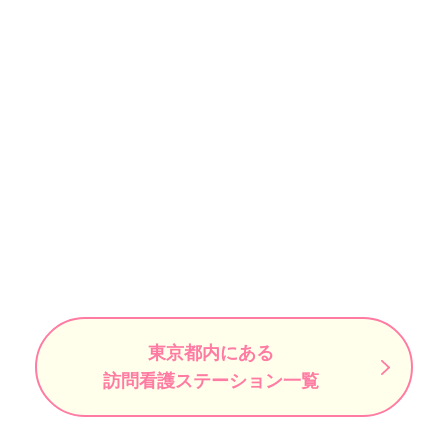
東京都内にある
訪問看護ステーション一覧