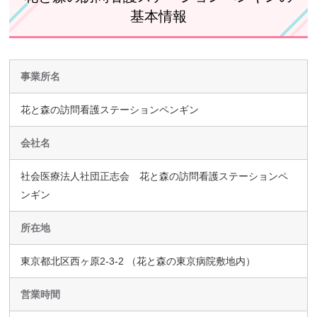
基本情報
事業所名
花と森の訪問看護ステーションペンギン
会社名
社会医療法人社団正志会 花と森の訪問看護ステーションペ
ンギン
所在地
東京都北区西ヶ原2-3-2 （花と森の東京病院敷地内）
営業時間