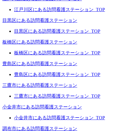
江戸川区にある訪問看護ステーション_TOP
目黒区にある訪問看護ステーション
目黒区にある訪問看護ステーション_TOP
板橋区にある訪問看護ステーション
板橋区にある訪問看護ステーション_TOP
豊島区にある訪問看護ステーション
豊島区にある訪問看護ステーション_TOP
三鷹市にある訪問看護ステーション
三鷹市にある訪問看護ステーション_TOP
小金井市にある訪問看護ステーション
小金井市にある訪問看護ステーション_TOP
調布市にある訪問看護ステーション