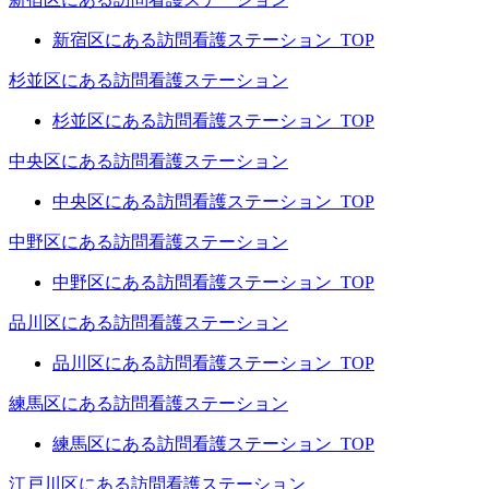
新宿区にある訪問看護ステーション_TOP
杉並区にある訪問看護ステーション
杉並区にある訪問看護ステーション_TOP
中央区にある訪問看護ステーション
中央区にある訪問看護ステーション_TOP
中野区にある訪問看護ステーション
中野区にある訪問看護ステーション_TOP
品川区にある訪問看護ステーション
品川区にある訪問看護ステーション_TOP
練馬区にある訪問看護ステーション
練馬区にある訪問看護ステーション_TOP
江戸川区にある訪問看護ステーション