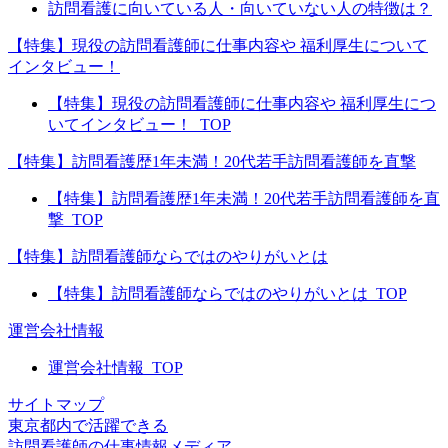
訪問看護に向いている人・向いていない人の特徴は？
【特集】現役の訪問看護師に仕事内容や 福利厚生について
インタビュー！
【特集】現役の訪問看護師に仕事内容や 福利厚生につ
いてインタビュー！_TOP
【特集】訪問看護歴1年未満！20代若手訪問看護師を直撃
【特集】訪問看護歴1年未満！20代若手訪問看護師を直
撃_TOP
【特集】訪問看護師ならではのやりがいとは
【特集】訪問看護師ならではのやりがいとは_TOP
運営会社情報
運営会社情報_TOP
サイトマップ
東京都内で活躍できる
訪問看護師の仕事情報メディア