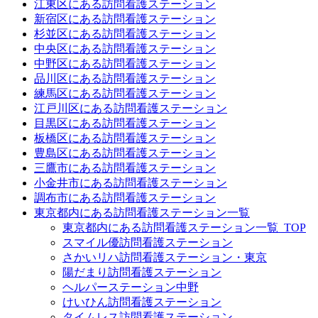
江東区にある訪問看護ステーション
新宿区にある訪問看護ステーション
杉並区にある訪問看護ステーション
中央区にある訪問看護ステーション
中野区にある訪問看護ステーション
品川区にある訪問看護ステーション
練馬区にある訪問看護ステーション
江戸川区にある訪問看護ステーション
目黒区にある訪問看護ステーション
板橋区にある訪問看護ステーション
豊島区にある訪問看護ステーション
三鷹市にある訪問看護ステーション
小金井市にある訪問看護ステーション
調布市にある訪問看護ステーション
東京都内にある訪問看護ステーション一覧
東京都内にある訪問看護ステーション一覧_TOP
スマイル優訪問看護ステーション
さかいリハ訪問看護ステーション・東京
陽だまり訪問看護ステーション
ヘルパーステーション中野
けいひん訪問看護ステーション
タイムレス訪問看護ステーション