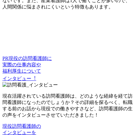
ないです。また、産業看護師は1人で働くことが多いので、
人間関係に悩まされにくいという特徴もあります。
PR
現役の訪問看護師に
実際の仕事内容や
福利厚生について
インタビュー︕
現在活躍されている訪問看護師は、どのような経緯を経て訪
問看護師になったのでしょうか？その詳細を探るべく、転職
する前のお話から現役での働きやすさなど、訪問看護師の生
の声をインタビューさせていただきました！
現役訪問看護師の
インタビューを