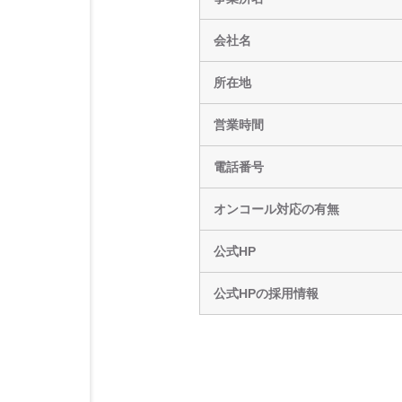
会社名
所在地
営業時間
電話番号
オンコール対応の有無
公式HP
公式HPの採用情報