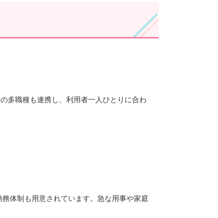
外の多職種も連携し、利用者一人ひとりに合わ
た勤務体制も用意されています。急な用事や家庭