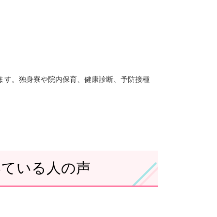
ています。独身寮や院内保育、健康診断、予防接種
いている人の声