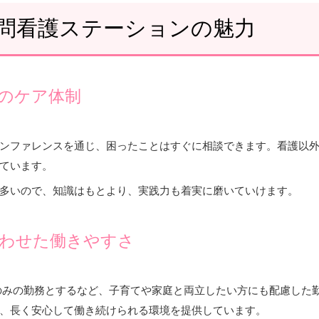
問看護ステーションの魅力
のケア体制
ンファレンスを通じ、困ったことはすぐに相談できます。看護以
ています。
多いので、知識はもとより、実践力も着実に磨いていけます。
わせた働きやすさ
は午前のみの勤務とするなど、子育てや家庭と両立したい方にも配慮し
、長く安心して働き続けられる環境を提供しています。