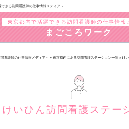
躍できる訪問看護師の仕事情報メディア～
東京都内で活躍できる訪問看護師の仕事情報
まごころワーク
訪問看護師の仕事情報メディア～
»
東京都内にある訪問看護ステーション一覧
»
けい
けいひん訪問看護ステー