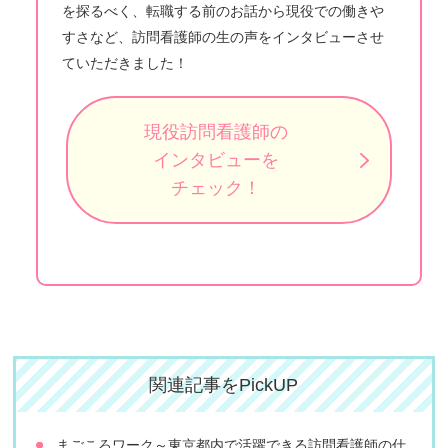
を探るべく、転職する前のお話から現役での働きや
すさなど、訪問看護師の生の声をインタビューさせ
ていただきました！
現役訪問看護師の
インタビューを
チェック！
関連記事をPickUP
まごころワーク～東京都内で活躍できる訪問看護師の仕