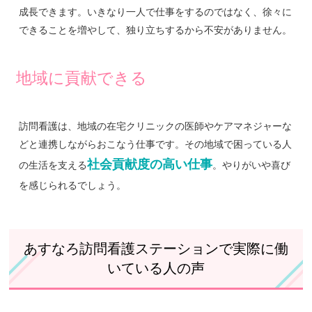
成長できます。いきなり一人で仕事をするのではなく、徐々に
できることを増やして、独り立ちするから不安がありません。
地域に貢献できる
訪問看護は、地域の在宅クリニックの医師やケアマネジャーな
どと連携しながらおこなう仕事です。その地域で困っている人
社会貢献度の高い仕事
の生活を支える
。やりがいや喜び
を感じられるでしょう。
あすなろ訪問看護ステーションで実際に働
いている人の声