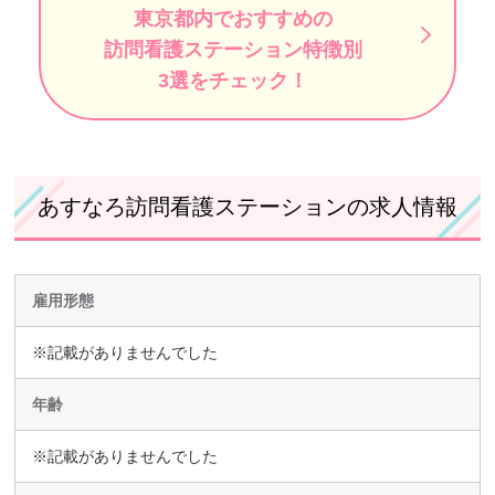
東京都内でおすすめの
訪問看護ステーション特徴別
3選をチェック！
あすなろ訪問看護ステーションの求人情報
雇用形態
※記載がありませんでした
年齢
※記載がありませんでした