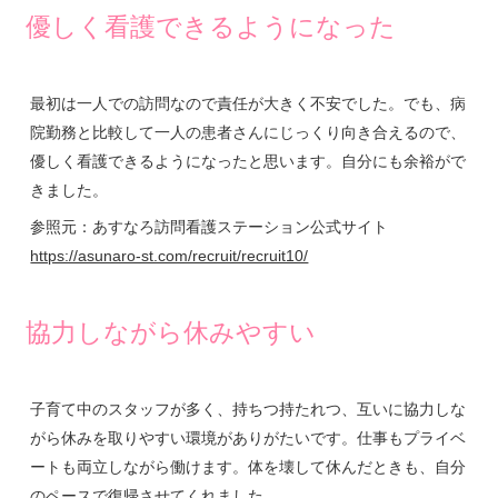
優しく看護できるようになった
最初は一人での訪問なので責任が大きく不安でした。でも、病
院勤務と比較して一人の患者さんにじっくり向き合えるので、
優しく看護できるようになったと思います。自分にも余裕がで
きました。
参照元：あすなろ訪問看護ステーション公式サイト
https://asunaro-st.com/recruit/recruit10/
協力しながら休みやすい
子育て中のスタッフが多く、持ちつ持たれつ、互いに協力しな
がら休みを取りやすい環境がありがたいです。仕事もプライベ
ートも両立しながら働けます。体を壊して休んだときも、自分
のペースで復帰させてくれました。