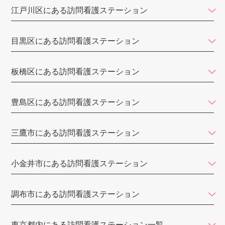
江戸川区にある訪問看護ステーション
訪問看護ステーション春
訪問看護ステーションあずき
目黒区にある訪問看護ステーション
LCC訪問看護ステーション
板橋区にある訪問看護ステーション
グッド訪問看護ステーション
セコム訪問看護ステーション
豊島区にある訪問看護ステーション
そらまめ訪問看護ステーション
訪問看護ステーション
三鷹市にある訪問看護ステーション
バウム
小金井市にある訪問看護ステーション
まつり訪問看護ステーション
大地訪問看護ステーション
調布市にある訪問看護ステーション
てとめ訪問看護ステーション江戸川
東京都内にある訪問看護ステーション一覧