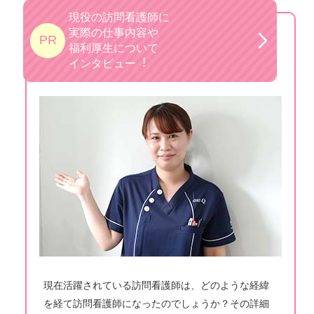
現役の訪問看護師に
実際の仕事内容や
PR
福利厚生について
インタビュー︕
現在活躍されている訪問看護師は、どのような経緯
を経て訪問看護師になったのでしょうか？その詳細