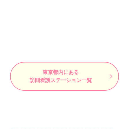
東京都内にある
訪問看護ステーション一覧