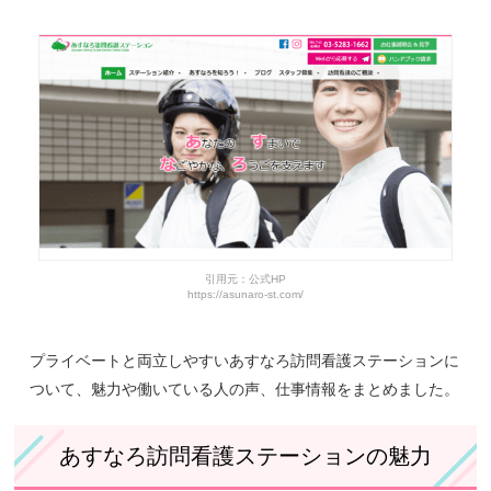
あすなろ訪問看護ステーションで実際に働いている人の声
あすなろ訪問看護ステーションの求人情報
あすなろ訪問看護ステーションの基本情報
引用元：公式HP
https://asunaro-st.com/
プライベートと両立しやすいあすなろ訪問看護ステーションに
ついて、魅力や働いている人の声、仕事情報をまとめました。
あすなろ訪問看護ステーションの魅力