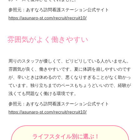
参照元：あすなろ訪問看護ステーション公式サイト
https://asunaro-st.com/recruit/recruit10/
雰囲気がよく働きやすい
周りのスタッフが優しくて、ピリピリしている人がいません。
雰囲気が良く、働きやすいです。夏に体調を崩しやすいのです
が、辛いときは休めるので、悪くなりすぎることがなく助かっ
ています。独り立ちまでのペースもちょうどいいので、経験が
浅くても問題なく働ける環境です。
参照元：あすなろ訪問看護ステーション公式サイト
https://asunaro-st.com/recruit/recruit10/
ライフスタイル別に選ぶ！