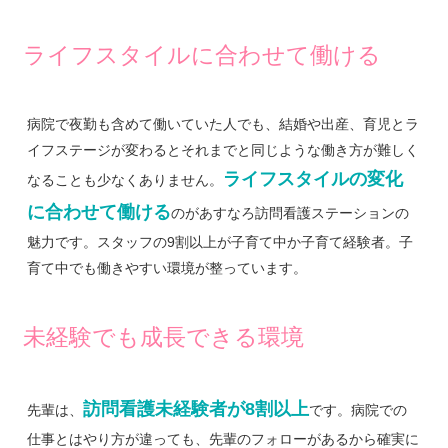
ライフスタイルに合わせて働ける
病院で夜勤も含めて働いていた人でも、結婚や出産、育児とラ
イフステージが変わるとそれまでと同じような働き方が難しく
ライフスタイルの変化
なることも少なくありません。
に合わせて働ける
のがあすなろ訪問看護ステーションの
魅力です。スタッフの9割以上が子育て中か子育て経験者。子
育て中でも働きやすい環境が整っています。
未経験でも成長できる環境
訪問看護未経験者が8割以上
先輩は、
です。病院での
仕事とはやり方が違っても、先輩のフォローがあるから確実に