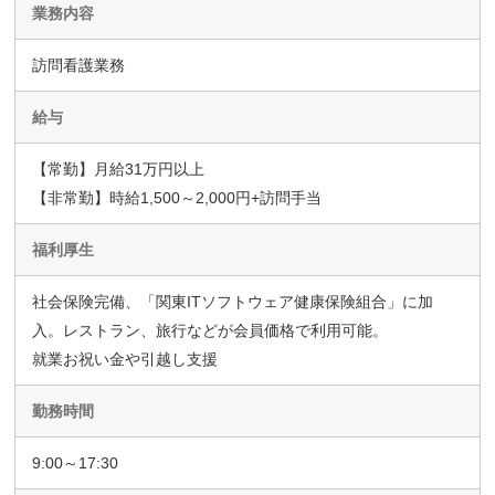
業務内容
訪問看護業務
給与
【常勤】月給31万円以上
【非常勤】時給1,500～2,000円+訪問手当
福利厚生
社会保険完備、「関東ITソフトウェア健康保険組合」に加
入。レストラン、旅行などが会員価格で利用可能。
就業お祝い金や引越し支援
勤務時間
9:00～17:30