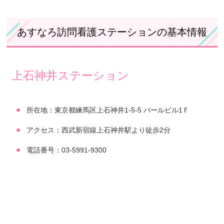
あすなろ訪問看護ステーションの基本情報
上石神井ステーション
所在地：東京都練馬区上石神井1-5-5 パールビル1Ｆ
アクセス：西武新宿線上石神井駅より徒歩2分
電話番号：03-5991-9300