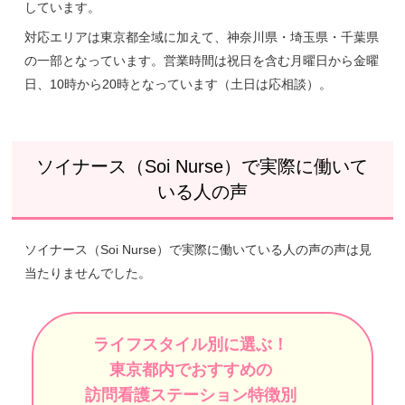
しています。
対応エリアは東京都全域に加えて、神奈川県・埼玉県・千葉県
の一部となっています。営業時間は祝日を含む月曜日から金曜
日、10時から20時となっています（土日は応相談）。
ソイナース（Soi Nurse）で実際に働いて
いる人の声
ソイナース（Soi Nurse）で実際に働いている人の声の声は見
当たりませんでした。
ライフスタイル別に選ぶ！
東京都内でおすすめの
訪問看護ステーション特徴別