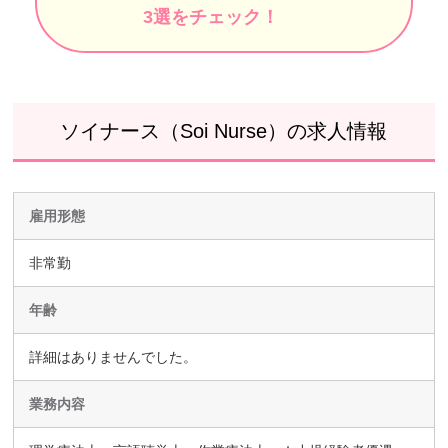
3選をチェック！
ソイナース（Soi Nurse）の求人情報
雇用形態
非常勤
年齢
詳細はありませんでした。
業務内容