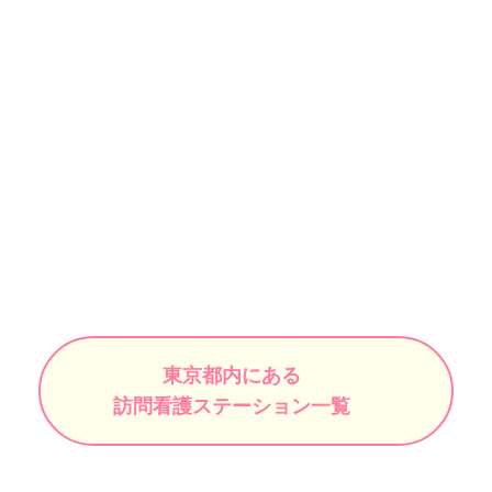
東京都内にある
訪問看護ステーション一覧