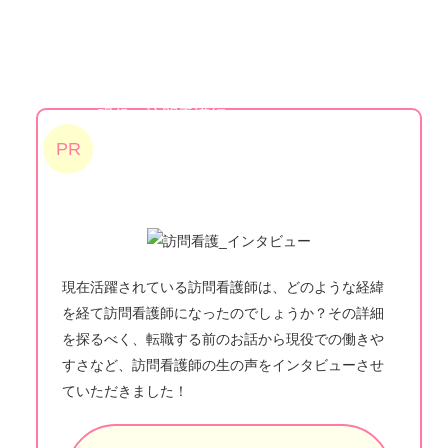
現役の訪問看護師に
実際の仕事内容や
PR
福利厚生について
インタビュー︕
現在活躍されている訪問看護師は、どのような経緯
を経て訪問看護師になったのでしょうか？その詳細
を探るべく、転職する前のお話から現役での働きや
すさなど、訪問看護師の生の声をインタビューさせ
ていただきました！