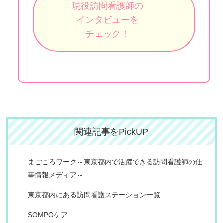
現役訪問看護師の
インタビューを
チェック！
関連記事をPickUP
まごころワーク～東京都内で活躍できる訪問看護師の仕
事情報メディア～
東京都内にある訪問看護ステーション一覧
SOMPOケア