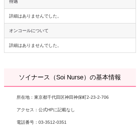
待遇
詳細はありませんでした。
オンコールについて
詳細はありませんでした。
ソイナース（Soi Nurse）の基本情報
所在地：東京都千代田区神田神保町2-23-2-706
アクセス：公式HPに記載なし
電話番号：03-3512-0351