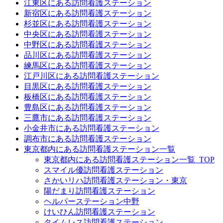
江東区にある訪問看護ステーション
新宿区にある訪問看護ステーション
杉並区にある訪問看護ステーション
中央区にある訪問看護ステーション
中野区にある訪問看護ステーション
品川区にある訪問看護ステーション
練馬区にある訪問看護ステーション
江戸川区にある訪問看護ステーション
目黒区にある訪問看護ステーション
板橋区にある訪問看護ステーション
豊島区にある訪問看護ステーション
三鷹市にある訪問看護ステーション
小金井市にある訪問看護ステーション
調布市にある訪問看護ステーション
東京都内にある訪問看護ステーション一覧
東京都内にある訪問看護ステーション一覧_TOP
スマイル優訪問看護ステーション
さかいリハ訪問看護ステーション・東京
陽だまり訪問看護ステーション
ヘルパーステーション中野
けいひん訪問看護ステーション
タイムレス訪問看護ステーション