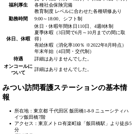
福利厚生
各種社会保険完備
教育制度 レベルに合わせた各種研修あり
勤務時間
9:00～18:00、シフト制
休日・休暇年間休日110日、4週8休制
夏季休暇（3日間で6月～10月までの間に取
休日、休暇
得）
有給休暇（消化率100％ ※2022年8月時点）
年末年始（4日間・交代制）
待遇
詳細はありませんでした。
オンコールに
詳細はありませんでした。
ついて
みつい訪問看護ステーションの基本情
報
所在地：東京都 千代田区 飯田橋1-8-9 ニューシティハ
イツ飯田橋7階
アクセス：東京メトロ有楽町線「飯田橋駅」より徒歩5
分