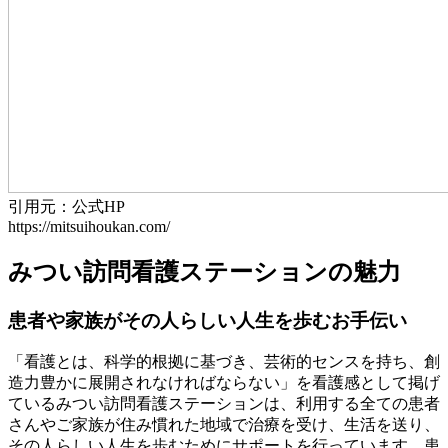
引用元：公式HP
https://mitsuihoukan.com/
みつい訪問看護ステーションの魅力
患者や家族がその人らしい人生を歩むお手伝い
「看護とは、科学的根拠に基づき、芸術的センスを持ち、創
造力豊かに展開されなければならない」を看護感として掲げ
ているみつい訪問看護ステーションは、利用する全ての患者
さんやご家族が住み慣れた地域で治療を受け、生活を送り、
その人らしい人生を歩むためにサポートを行っています。患