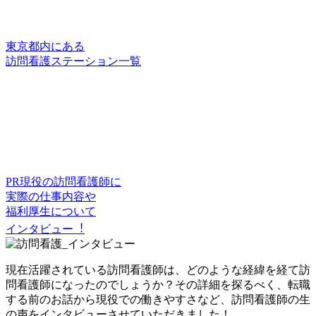
東京都内にある
訪問看護ステーション一覧
PR
現役の訪問看護師に
実際の仕事内容や
福利厚生について
インタビュー︕
現在活躍されている訪問看護師は、どのような経緯を経て訪
問看護師になったのでしょうか？その詳細を探るべく、転職
する前のお話から現役での働きやすさなど、訪問看護師の生
の声をインタビューさせていただきました！