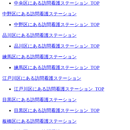
中央区にある訪問看護ステーション_TOP
中野区にある訪問看護ステーション
中野区にある訪問看護ステーション_TOP
品川区にある訪問看護ステーション
品川区にある訪問看護ステーション_TOP
練馬区にある訪問看護ステーション
練馬区にある訪問看護ステーション_TOP
江戸川区にある訪問看護ステーション
江戸川区にある訪問看護ステーション_TOP
目黒区にある訪問看護ステーション
目黒区にある訪問看護ステーション_TOP
板橋区にある訪問看護ステーション