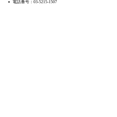
電話番号：03-5215-1507