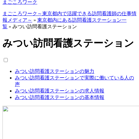
まごころワーク
まごころワーク～東京都内で活躍できる訪問看護師の仕事情
報メディア～
»
東京都内にある訪問看護ステーション一
覧
»
みつい訪問看護ステーション
みつい訪問看護ステーション
みつい訪問看護ステーションの魅力
みつい訪問看護ステーションで実際に働いている人の
声
みつい訪問看護ステーションの求人情報
みつい訪問看護ステーションの基本情報