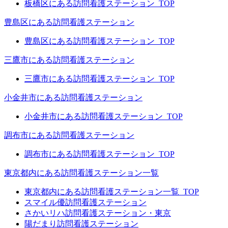
板橋区にある訪問看護ステーション_TOP
豊島区にある訪問看護ステーション
豊島区にある訪問看護ステーション_TOP
三鷹市にある訪問看護ステーション
三鷹市にある訪問看護ステーション_TOP
小金井市にある訪問看護ステーション
小金井市にある訪問看護ステーション_TOP
調布市にある訪問看護ステーション
調布市にある訪問看護ステーション_TOP
東京都内にある訪問看護ステーション一覧
東京都内にある訪問看護ステーション一覧_TOP
スマイル優訪問看護ステーション
さかいリハ訪問看護ステーション・東京
陽だまり訪問看護ステーション