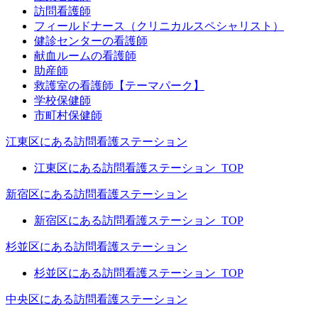
訪問看護師
フィールドナース（クリニカルスペシャリスト）
健診センターの看護師
献血ルームの看護師
助産師
救護室の看護師【テーマパーク】
学校保健師
市町村保健師
江東区にある訪問看護ステーション
江東区にある訪問看護ステーション_TOP
新宿区にある訪問看護ステーション
新宿区にある訪問看護ステーション_TOP
杉並区にある訪問看護ステーション
杉並区にある訪問看護ステーション_TOP
中央区にある訪問看護ステーション